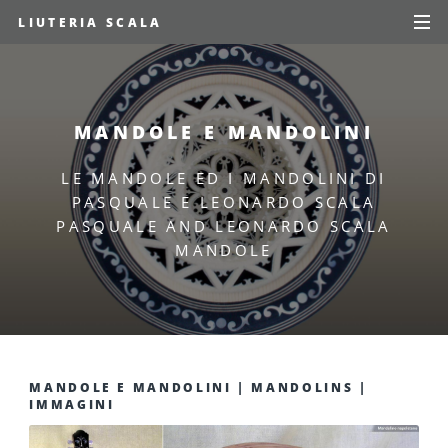
LIUTERIA SCALA
MANDOLE E MANDOLINI
LE MANDOLE ED I MANDOLINI DI
PASQUALE E LEONARDO SCALA
PASQUALE AND LEONARDO SCALA
MANDOLE
MANDOLE E MANDOLINI | MANDOLINS |
IMMAGINI